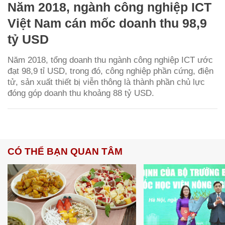
Năm 2018, ngành công nghiệp ICT
Việt Nam cán mốc doanh thu 98,9
tỷ USD
Năm 2018, tổng doanh thu ngành công nghiệp ICT ước
đạt 98,9 tỉ USD, trong đó, công nghiệp phần cứng, điện
tử, sản xuất thiết bị viễn thông là thành phần chủ lực
đóng góp doanh thu khoảng 88 tỷ USD.
CÓ THỂ BẠN QUAN TÂM