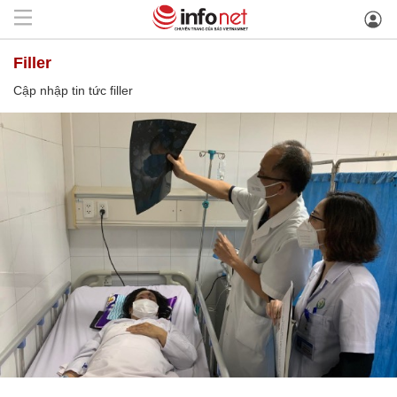
filler
Cập nhập tin tức filler