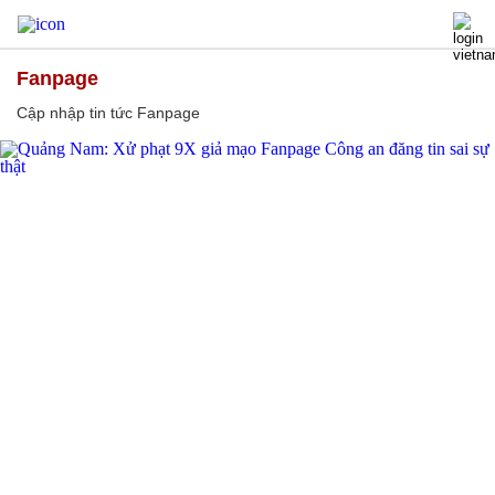
Fanpage
Cập nhập tin tức Fanpage