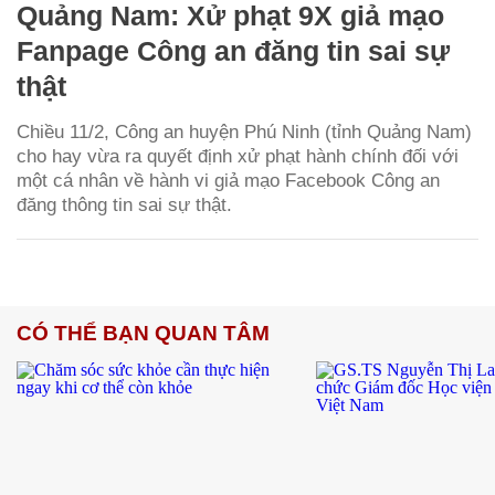
Quảng Nam: Xử phạt 9X giả mạo
Fanpage Công an đăng tin sai sự
thật
Chiều 11/2, Công an huyện Phú Ninh (tỉnh Quảng Nam)
cho hay vừa ra quyết định xử phạt hành chính đối với
một cá nhân về hành vi giả mạo Facebook Công an
đăng thông tin sai sự thật.
CÓ THỂ BẠN QUAN TÂM