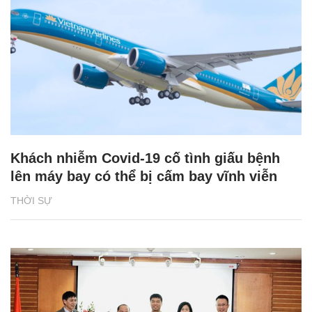
Khách nhiễm Covid-19 cố tình giấu bệnh
lên máy bay có thể bị cấm bay vĩnh viễn
THỜI SỰ