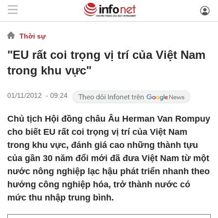
Thời sự
"EU rất coi trọng vị trí của Việt Nam
trong khu vực"
01/11/2012 - 09:24
Chủ tịch Hội đồng châu Âu Herman Van Rompuy
cho biết EU rất coi trọng vị trí của Việt Nam
trong khu vực, đánh giá cao những thành tựu
của gần 30 năm đổi mới đã đưa Việt Nam từ một
nước nông nghiệp lạc hậu phát triển nhanh theo
hướng công nghiệp hóa, trở thành nước có
mức thu nhập trung bình.