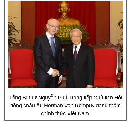
Tổng Bí thư Nguyễn Phú Trọng tiếp Chủ tịch Hội
đồng châu Âu Herman Van Rompuy đang thăm
chính thức Việt Nam.