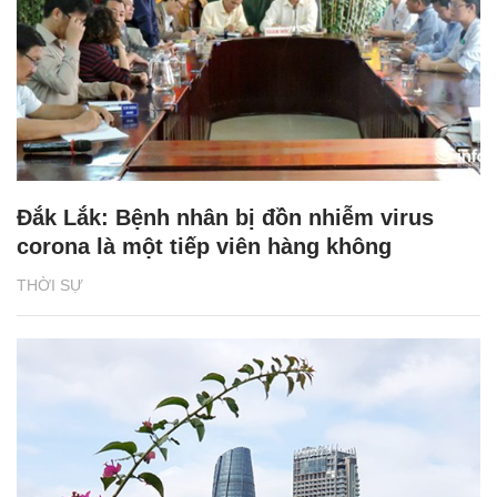
Đắk Lắk: Bệnh nhân bị đồn nhiễm virus
corona là một tiếp viên hàng không
THỜI SỰ