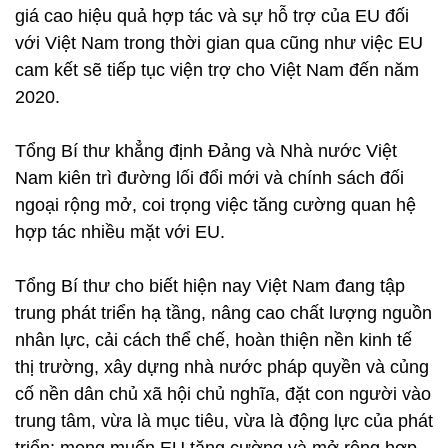
giá cao hiệu quả hợp tác và sự hỗ trợ của EU đối
với Việt Nam trong thời gian qua cũng như việc EU
cam kết sẽ tiếp tục viện trợ cho Việt Nam đến năm
2020.
Tổng Bí thư khẳng định Đảng và Nhà nước Việt
Nam kiên trì đường lối đổi mới và chính sách đối
ngoại rộng mở, coi trọng việc tăng cường quan hệ
hợp tác nhiều mặt với EU.
Tổng Bí thư cho biết hiện nay Việt Nam đang tập
trung phát triển hạ tầng, nâng cao chất lượng nguồn
nhân lực, cải cách thể chế, hoàn thiện nền kinh tế
thị trường, xây dựng nhà nước pháp quyền và củng
cố nền dân chủ xã hội chủ nghĩa, đặt con người vào
trung tâm, vừa là mục tiêu, vừa là động lực của phát