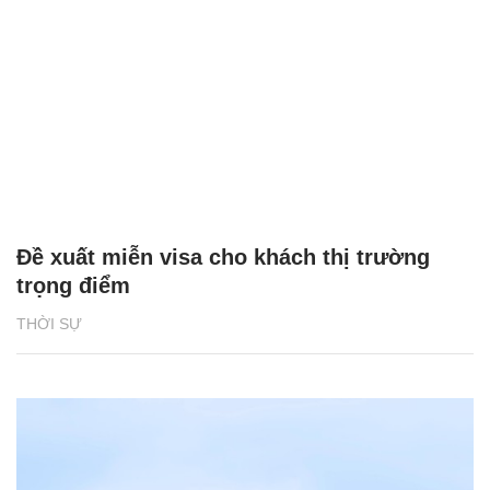
Đề xuất miễn visa cho khách thị trường
trọng điểm
THỜI SỰ