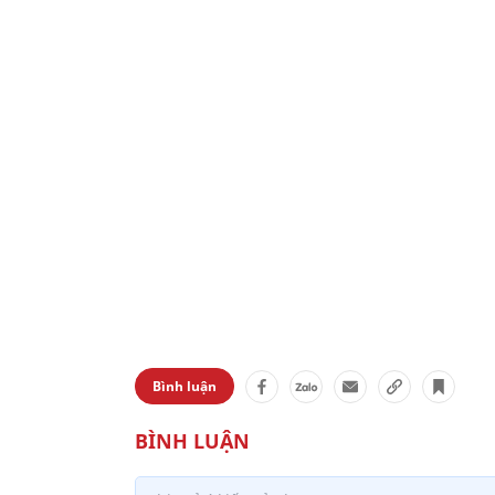
Bình luận