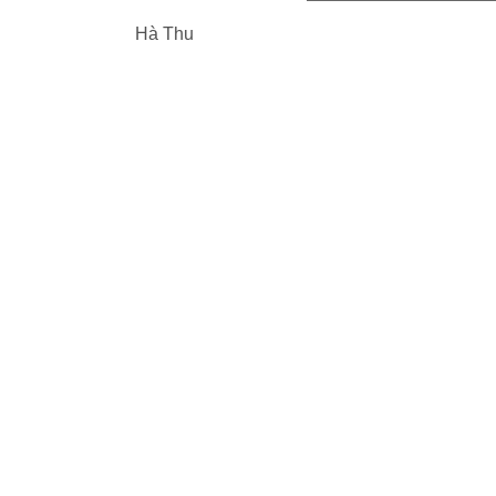
Hà Thu