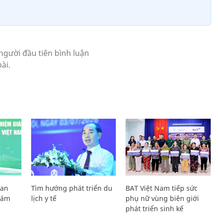
Lan
Tìm hướng phát triển du
BAT Việt Nam tiếp sức
Giám
lịch y tế
phụ nữ vùng biên giới
phát triển sinh kế