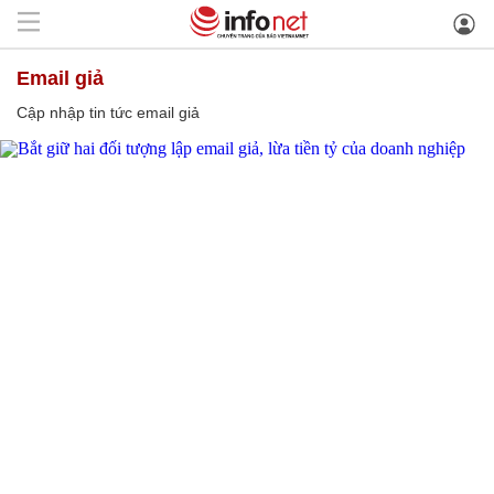
email giả
Cập nhập tin tức email giả