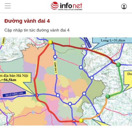
đường vành đai 4
Cập nhập tin tức đường vành đai 4