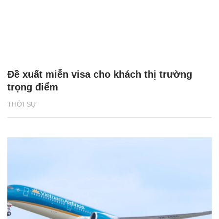
Đề xuất miễn visa cho khách thị trường
trọng điểm
THỜI SỰ