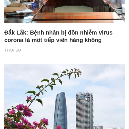
Đắk Lắk: Bệnh nhân bị đồn nhiễm virus
corona là một tiếp viên hàng không
THỜI SỰ