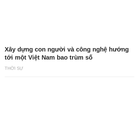
Xây dựng con người và công nghệ hướng
tới một Việt Nam bao trùm số
THỜI SỰ