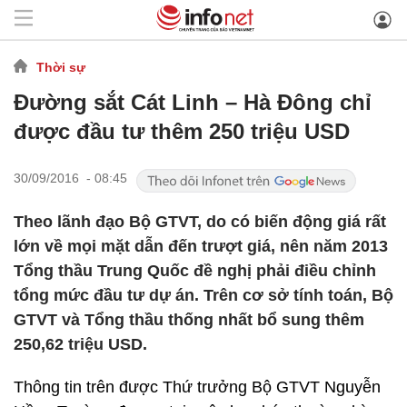
Thời sự
Đường sắt Cát Linh – Hà Đông chỉ
được đầu tư thêm 250 triệu USD
30/09/2016 - 08:45
Theo lãnh đạo Bộ GTVT, do có biến động giá rất
lớn về mọi mặt dẫn đến trượt giá, nên năm 2013
Tổng thầu Trung Quốc đề nghị phải điều chỉnh
tổng mức đầu tư dự án. Trên cơ sở tính toán, Bộ
GTVT và Tổng thầu thống nhất bổ sung thêm
250,62 triệu USD.
Thông tin trên được Thứ trưởng Bộ GTVT Nguyễn