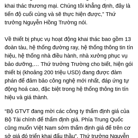
khai thác thương mại. Chúng tôi khẳng định, đây là
tiến độ cuối cùng và sẽ thực hiện được,” Thứ
trưởng Nguyễn Hồng Trường nói.
Về thiết bị phục vụ hoạt động khai thác bao gồm 13
đoàn tàu, hệ thống đường ray, hệ thống thông tin tín
hiệu, hệ thống nhà điều hành, nhà xưởng phục vụ
bảo dưỡng,… Thứ trưởng Trường cho biết, hiện gói
thiết bị (khoảng 200 triệu USD) đang được đàm
phán để đảm bảo công nghệ mới nhất, đáp ứng tự
động hoá cao, đặc biệt trong hệ thống thông tin tín
hiệu và giá thành.
“Bộ GTVT đang mời các công ty thẩm định giá của
Bộ Tài chính để thẩm định giá. Phía Trung Quốc
cũng muốn Việt Nam sớm thẩm định giá để trên cơ
sở giá đó triển khai đấu thầu”, Thứ trưởng Nguyễn