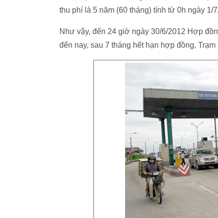
thu phí là 5 năm (60 tháng) tính từ 0h ngày 1/7
Như vậy, đến 24 giờ ngày 30/6/2012 Hợp đồng
đến nay, sau 7 tháng hết hạn hợp đồng, Trạm