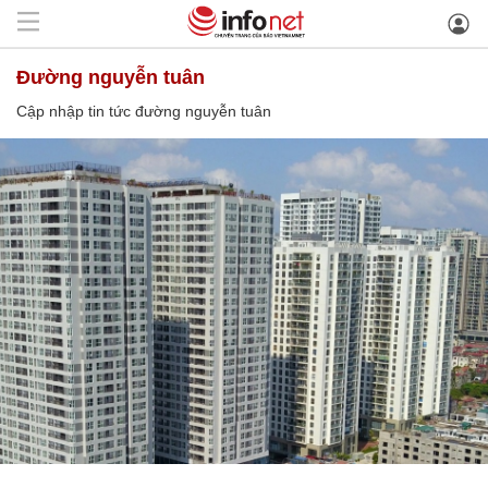
đường nguyễn tuân
Cập nhập tin tức đường nguyễn tuân