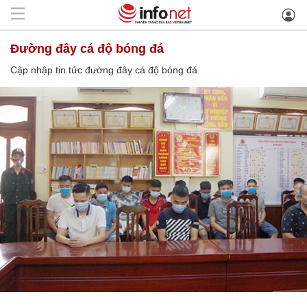
đường đây cá độ bóng đá
Cập nhập tin tức đường đây cá độ bóng đá