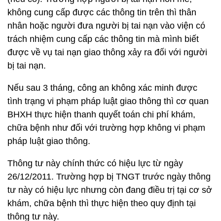
không cung cấp được các thông tin trên thì thân
nhân hoặc người đưa người bị tai nạn vào viện có
trách nhiệm cung cấp các thông tin mà mình biết
được về vụ tai nạn giao thông xảy ra đối với người
bị tai nạn.
Nếu sau 3 tháng, công an không xác minh được
tình trạng vi phạm pháp luật giao thông thì cơ quan
BHXH thực hiện thanh quyết toán chi phí khám,
chữa bệnh như đối với trường hợp không vi phạm
pháp luật giao thông.
Thông tư này chính thức có hiệu lực từ ngày
26/12/2011. Trường hợp bị TNGT trước ngày thông
tư này có hiệu lực nhưng còn đang điều trị tại cơ sở
khám, chữa bệnh thì thực hiện theo quy định tại
thông tư này.