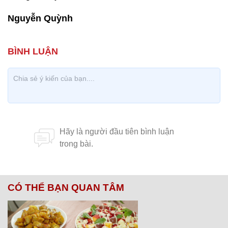
Nguyễn Quỳnh
CÓ THỂ BẠN QUAN TÂM