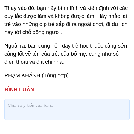
Thay vào đó, bạn hãy bình tĩnh và kiên định với các
quy tắc được làm và không được làm. Hãy nhắc lại
trẻ vào những dịp trẻ sắp đi ra ngoài chơi, đi du lịch
hay tới chỗ đông người.
Ngoài ra, bạn cũng nên dạy trẻ học thuộc càng sớm
càng tốt về tên của trẻ, của bố mẹ, cũng như số
điện thoại và địa chỉ nhà.
PHẠM KHÁNH (Tổng hợp)