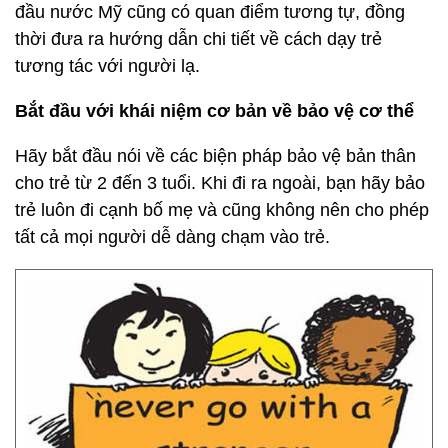
đầu nước Mỹ cũng có quan điểm tương tự, đồng
thời đưa ra hướng dẫn chi tiết về cách dạy trẻ
tương tác với người lạ.
Bắt đầu với khái niệm cơ bản về bảo vệ cơ thể
Hãy bắt đầu nói về các biện pháp bảo vệ bản thân
cho trẻ từ 2 đến 3 tuổi. Khi đi ra ngoài, bạn hãy bảo
trẻ luôn đi cạnh bố mẹ và cũng không nên cho phép
tất cả mọi người dễ dàng chạm vào trẻ.