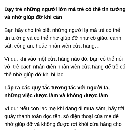
Dạy trẻ những người lớn mà trẻ có thể tin tưởng
và nhờ giúp đỡ khi cần
Bạn hãy cho trẻ biết những người lạ mà trẻ có thể
tin tưởng và có thể nhờ giúp đỡ như cô giáo, cảnh
sát, công an, hoặc nhân viên cửa hàng…
Ví dụ, khi vào một cửa hàng nào đó, bạn có thể nói
với trẻ cách nhận diện nhân viên cửa hàng để trẻ có
thể nhờ giúp đỡ khi bị lạc.
Lập ra các quy tắc tương tác với người lạ,
những việc được làm và không được làm
Ví dụ: Nếu con lạc mẹ khi đang đi mua sắm, hãy tới
quầy thanh toán đọc tên, số điện thoại của mẹ để
nhờ giúp đỡ và không được rời khỏi cửa hàng cho