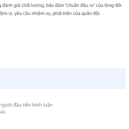
ng đánh giá chất lượng, bảo đảm “chuẩn đầu ra” của từng đối
ơn vị, yêu cầu nhiệm vụ, phát triển của quân đội.