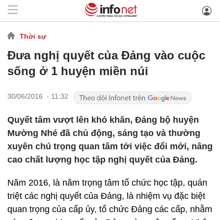
Thời sự
Đưa nghị quyết của Đảng vào cuộc
sống ở 1 huyện miền núi
30/06/2016 - 11:32
Quyết tâm vượt lên khó khăn, Đảng bộ huyện
Mường Nhé đã chủ động, sáng tạo và thường
xuyên chú trọng quan tâm tới việc đổi mới, nâng
cao chất lượng học tập nghị quyết của Đảng.
Năm 2016, là năm trọng tâm tổ chức học tập, quán
triệt các nghị quyết của Đảng, là nhiệm vụ đặc biệt
quan trọng của cấp ủy, tổ chức Đảng các cấp, nhằm