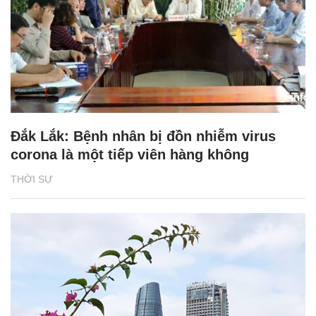
Đắk Lắk: Bệnh nhân bị đồn nhiễm virus
corona là một tiếp viên hàng không
THỜI SỰ