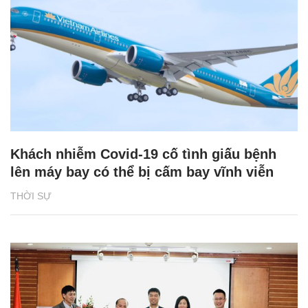
Khách nhiễm Covid-19 cố tình giấu bệnh
lên máy bay có thể bị cấm bay vĩnh viễn
THỜI SỰ