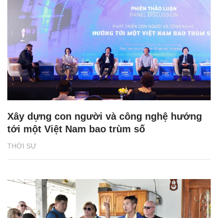
Xây dựng con người và công nghệ hướng
tới một Việt Nam bao trùm số
THỜI SỰ