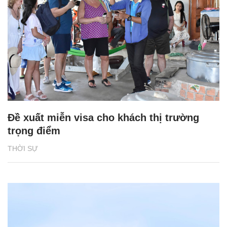
Đề xuất miễn visa cho khách thị trường
trọng điểm
THỜI SỰ