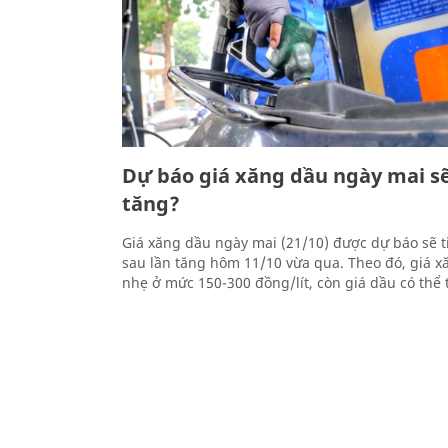
Dự báo giá xăng dầu ngày mai sẽ
tăng?
Giá xăng dầu ngày mai (21/10) được dự báo sẽ t
sau lần tăng hôm 11/10 vừa qua. Theo đó, giá x
nhẹ ở mức 150-300 đồng/lít, còn giá dầu có thể