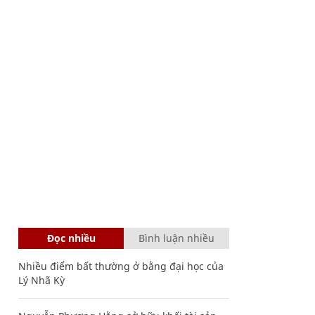
Đọc nhiều
Bình luận nhiều
Nhiều điểm bất thường ở bằng đại học của
Lý Nhã Kỳ