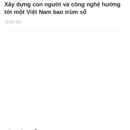
Xây dựng con người và công nghệ hướng
tới một Việt Nam bao trùm số
THỜI SỰ