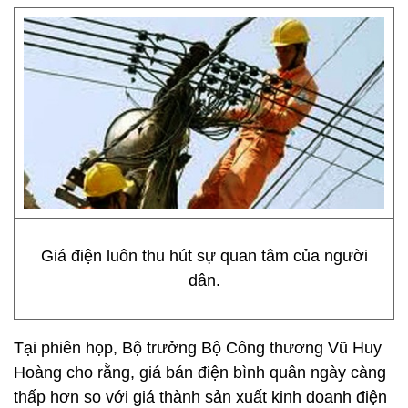
Giá điện luôn thu hút sự quan tâm của người
dân.
Tại phiên họp, Bộ trưởng Bộ Công thương Vũ Huy
Hoàng cho rằng, giá bán điện bình quân ngày càng
thấp hơn so với giá thành sản xuất kinh doanh điện