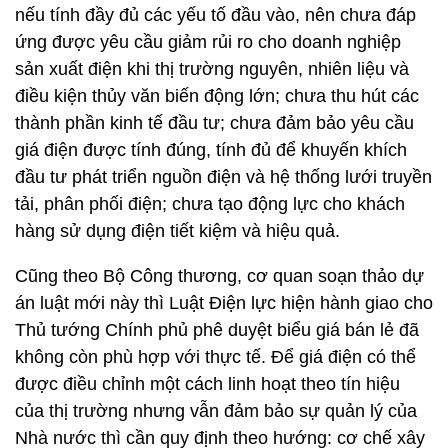
nếu tính đầy đủ các yếu tố đầu vào, nên chưa đáp
ứng được yêu cầu giảm rủi ro cho doanh nghiệp
sản xuất điện khi thị trường nguyên, nhiên liệu và
điều kiện thủy văn biến động lớn; chưa thu hút các
thành phần kinh tế đầu tư; chưa đảm bảo yêu cầu
giá điện được tính đúng, tính đủ để khuyến khích
đầu tư phát triển nguồn điện và hệ thống lưới truyền
tải, phân phối điện; chưa tạo động lực cho khách
hàng sử dụng điện tiết kiệm và hiệu quả.
Cũng theo Bộ Công thương, cơ quan soạn thảo dự
án luật mới này thì Luật Điện lực hiện hành giao cho
Thủ tướng Chính phủ phê duyệt biểu giá bán lẻ đã
không còn phù hợp với thực tế. Để giá điện có thể
được điều chỉnh một cách linh hoạt theo tín hiệu
của thị trường nhưng vẫn đảm bảo sự quản lý của
Nhà nước thì cần quy định theo hướng: cơ chế xây