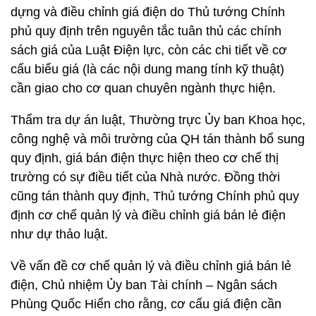
dựng và điều chỉnh giá điện do Thủ tướng Chính
phủ quy định trên nguyên tắc tuân thủ các chính
sách giá của Luật Điện lực, còn các chi tiết về cơ
cấu biểu giá (là các nội dung mang tính kỹ thuật)
cần giao cho cơ quan chuyên ngành thực hiện.
Thẩm tra dự án luật, Thường trực Ủy ban Khoa học,
công nghệ và môi trường của QH tán thành bổ sung
quy định, giá bán điện thực hiện theo cơ chế thị
trường có sự điều tiết của Nhà nước. Đồng thời
cũng tán thành quy định, Thủ tướng Chính phủ quy
định cơ chế quản lý và điều chỉnh giá bán lẻ điện
như dự thảo luật.
Về vấn đề cơ chế quản lý và điều chỉnh giá bán lẻ
điện, Chủ nhiệm Ủy ban Tài chính – Ngân sách
Phùng Quốc Hiển cho rằng, cơ cấu giá điện cần