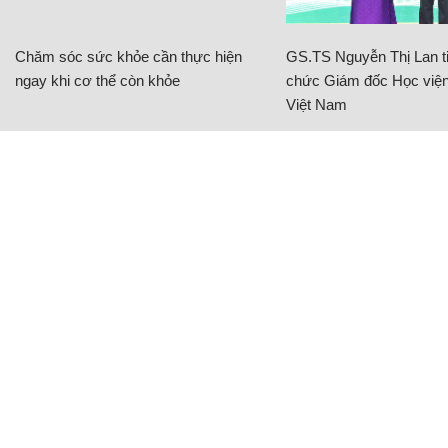
Chăm sóc sức khỏe cần thực hiện
GS.TS Nguyễn Thị Lan ti
ngay khi cơ thể còn khỏe
chức Giám đốc Học viện
Việt Nam