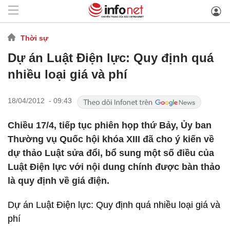
Thời sự
Dự án Luật Điện lực: Quy định quá
nhiều loại giá và phí
18/04/2012 - 09:43
Chiều 17/4, tiếp tục phiên họp thứ Bảy, Ủy ban
Thường vụ Quốc hội khóa XIII đã cho ý kiến về
dự thảo Luật sửa đổi, bổ sung một số điều của
Luật Điện lực với nội dung chính được bàn thảo
là quy định về giá điện.
Dự án Luật Điện lực: Quy định quá nhiều loại giá và
phí