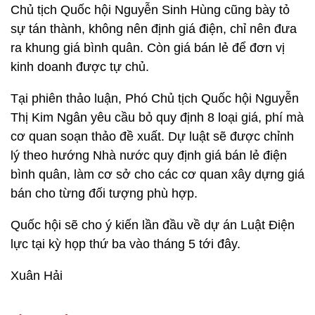
Chủ tịch Quốc hội Nguyễn Sinh Hùng cũng bày tỏ
sự tán thành, không nên định giá điện, chỉ nên đưa
ra khung giá bình quân. Còn giá bán lẻ để đơn vị
kinh doanh được tự chủ.
Tại phiên thảo luận, Phó Chủ tịch Quốc hội Nguyễn
Thị Kim Ngân yêu cầu bỏ quy định 8 loại giá, phí mà
cơ quan soạn thảo đề xuất. Dự luật sẽ được chỉnh
lý theo hướng Nhà nước quy định giá bán lẻ điện
bình quân, làm cơ sở cho các cơ quan xây dựng giá
bán cho từng đối tượng phù hợp.
Quốc hội sẽ cho ý kiến lần đầu về dự án Luật Điện
lực tại kỳ họp thứ ba vào tháng 5 tới đây.
Xuân Hải