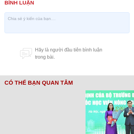
CÓ THỂ BẠN QUAN TÂM