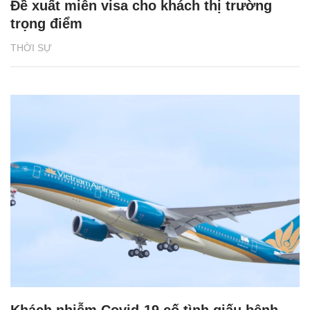
Đề xuất miễn visa cho khách thị trường
trọng điểm
THỜI SỰ