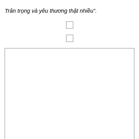
Trân trọng và yêu thương thật nhiều”.