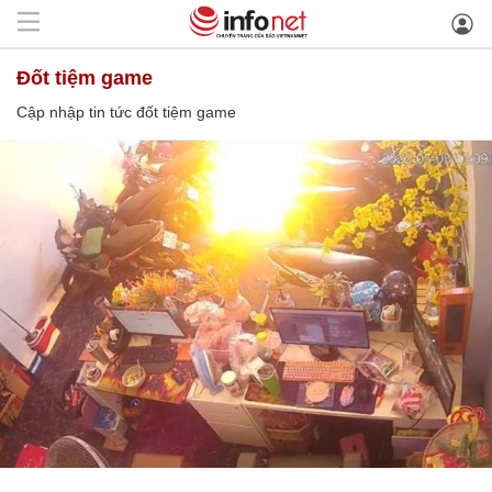
đốt tiệm game
Cập nhập tin tức đốt tiệm game