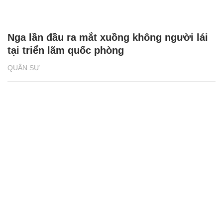
Nga lần đầu ra mắt xuồng không người lái
tại triển lãm quốc phòng
QUÂN SỰ