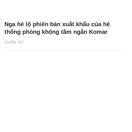
Nga hé lộ phiên bản xuất khẩu của hệ
thống phòng không tầm ngắn Komar
QUÂN SỰ