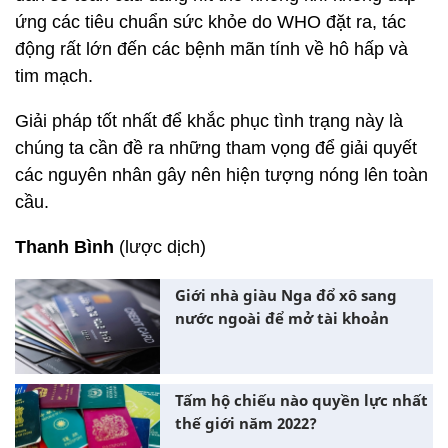
ứng các tiêu chuẩn sức khỏe do WHO đặt ra, tác
động rất lớn đến các bệnh mãn tính về hô hấp và
tim mạch.
Giải pháp tốt nhất để khắc phục tình trạng này là
chúng ta cần đề ra những tham vọng để giải quyết
các nguyên nhân gây nên hiện tượng nóng lên toàn
cầu.
Thanh Bình
(lược dịch)
Giới nhà giàu Nga đổ xô sang
nước ngoài để mở tài khoản
Tấm hộ chiếu nào quyền lực nhất
thế giới năm 2022?