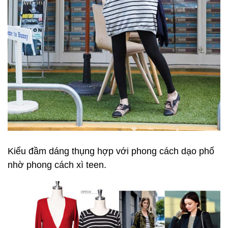
Kiểu đầm dáng thụng hợp với phong cách dạo phố
nhờ phong cách xì teen.