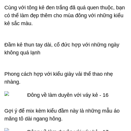
Cùng với tông kẻ đen trắng đã quá quen thuộc, bạn
có thể làm đẹp thêm cho mùa đông với những kiểu
kẻ sắc màu.
Đầm kẻ thun tay dài, cổ đức hợp với những ngày
không quá lạnh
Phong cách hợp với kiểu giày vải thể thao nhẹ
nhàng.
Gợi ý để mix kèm kiểu đầm này là những mẫu áo
măng tô dài ngang hông.