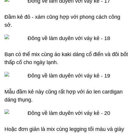
Đầm kẻ đỏ - xám cũng hợp với phong cách công
sở.
Bạn có thể mix cùng áo kaki dáng cổ điển và đôi bốt
thấp cổ cho ngày lạnh.
Mẫu đầm kẻ này cũng rất hợp với áo len cardigan
dáng thụng.
Hoặc đơn giản là mix cùng legging tối màu và giày