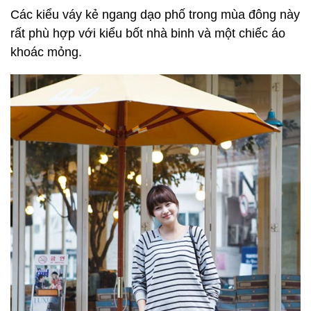
Các kiểu váy kẻ ngang dạo phố trong mùa đông này
rất phù hợp với kiểu bốt nhà binh và một chiếc áo
khoác mỏng.