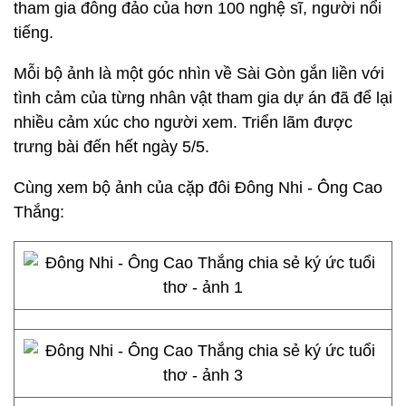
tham gia đông đảo của hơn 100 nghệ sĩ, người nổi
tiếng.
Mỗi bộ ảnh là một góc nhìn về Sài Gòn gắn liền với
tình cảm của từng nhân vật tham gia dự án đã để lại
nhiều cảm xúc cho người xem. Triển lãm được
trưng bài đến hết ngày 5/5.
Cùng xem bộ ảnh của cặp đôi Đông Nhi - Ông Cao
Thắng: