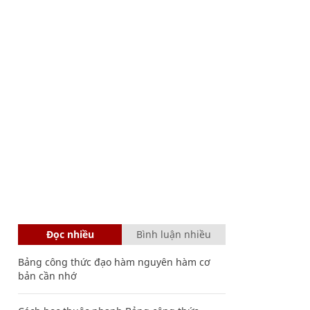
Đọc nhiều
Bình luận nhiều
Bảng công thức đạo hàm nguyên hàm cơ
bản cần nhớ