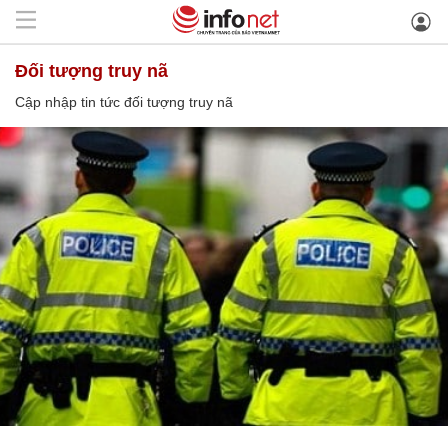
đối tượng truy nã
Cập nhập tin tức đối tượng truy nã