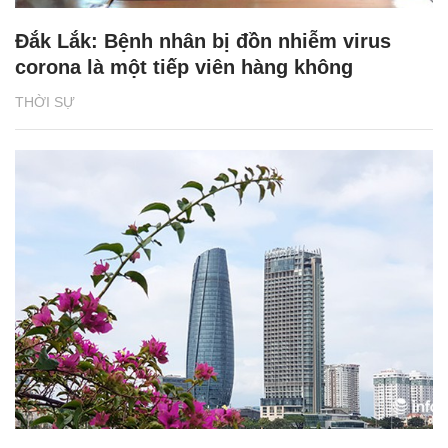
Đắk Lắk: Bệnh nhân bị đồn nhiễm virus
corona là một tiếp viên hàng không
THỜI SỰ