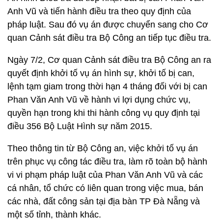
Anh Vũ và tiến hành điều tra theo quy định của
pháp luật. Sau đó vụ án được chuyển sang cho Cơ
quan Cảnh sát điều tra Bộ Công an tiếp tục điều tra.
Ngày 7/2, Cơ quan Cảnh sát điều tra Bộ Công an ra
quyết định khởi tố vụ án hình sự, khởi tố bị can,
lệnh tạm giam trong thời hạn 4 tháng đối với bị can
Phan Văn Anh Vũ về hành vi lợi dụng chức vụ,
quyền hạn trong khi thi hành công vụ quy định tại
điều 356 Bộ Luật Hình sự năm 2015.
Theo thông tin từ Bộ Công an, việc khởi tố vụ án
trên phục vụ công tác điều tra, làm rõ toàn bộ hành
vi vi phạm pháp luật của Phan Văn Anh Vũ và các
cá nhân, tổ chức có liên quan trong việc mua, bán
các nhà, đất công sản tại địa bàn TP Đà Nẵng và
một số tỉnh, thành khác.