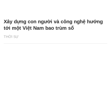
Xây dựng con người và công nghệ hướng
tới một Việt Nam bao trùm số
THỜI SỰ