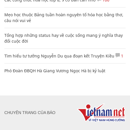
Mẹo học thuộc Bảng tuần hoàn nguyên tố hóa học bằng thơ,
câu nói vui vẻ
Tổng hợp những status hay về cuộc sống mang ý nghĩa thay
đổi cuộc đời
Tìm hiểu tư tưởng Nguyễn Du qua đoạn kết Truyện Kiều
1
Phó Đoàn ĐBQH Hà Giang Vương Ngọc Hà bị kỷ luật
CHUYÊN TRANG CỦA BÁO