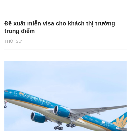
Đề xuất miễn visa cho khách thị trường
trọng điểm
THỜI SỰ