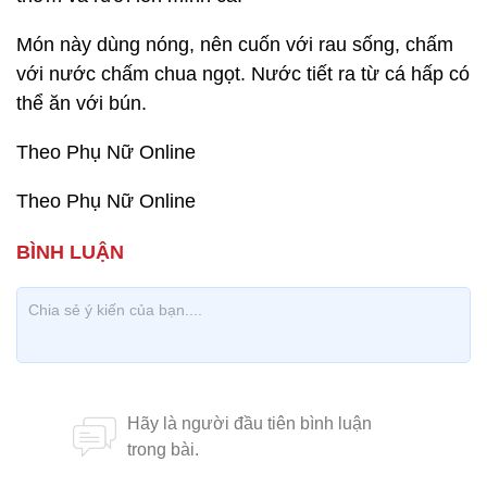
Món này dùng nóng, nên cuốn với rau sống, chấm
với nước chấm chua ngọt. Nước tiết ra từ cá hấp có
thể ăn với bún.
Theo Phụ Nữ Online
Theo Phụ Nữ Online