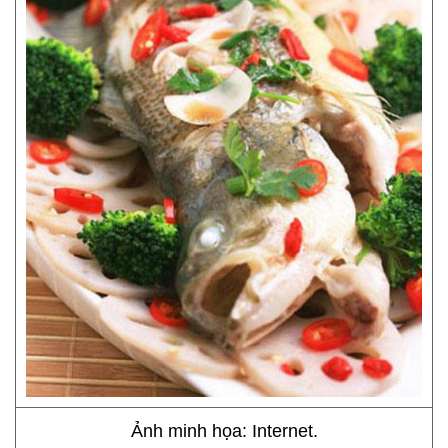
Ảnh minh họa: Internet.