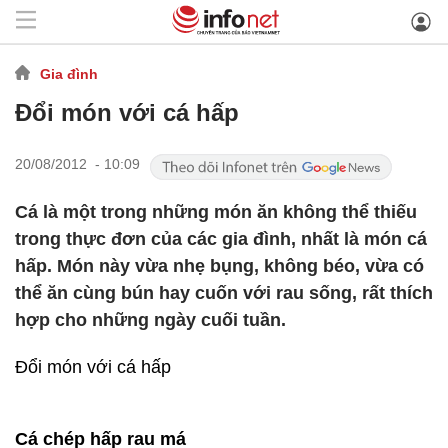
Gia đình
Đổi món với cá hấp
20/08/2012 - 10:09
Cá là một trong những món ăn không thể thiếu
trong thực đơn của các gia đình, nhất là món cá
hấp. Món này vừa nhẹ bụng, không béo, vừa có
thể ăn cùng bún hay cuốn với rau sống, rất thích
hợp cho những ngày cuối tuần.
Đổi món với cá hấp
Cá chép hấp rau má