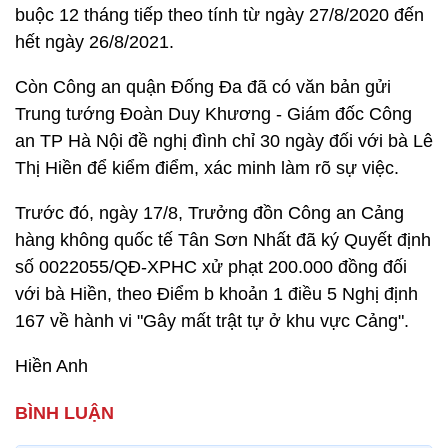
buộc 12 tháng tiếp theo tính từ ngày 27/8/2020 đến
hết ngày 26/8/2021.
Còn Công an quận Đống Đa đã có văn bản gửi
Trung tướng Đoàn Duy Khương - Giám đốc Công
an TP Hà Nội đề nghị đình chỉ 30 ngày đối với bà Lê
Thị Hiền để kiểm điểm, xác minh làm rõ sự việc.
Trước đó, ngày 17/8, Trưởng đồn Công an Cảng
hàng không quốc tế Tân Sơn Nhất đã ký Quyết định
số 0022055/QĐ-XPHC xử phạt 200.000 đồng đối
với bà Hiền, theo Điểm b khoản 1 điều 5 Nghị định
167 về hành vi "Gây mất trật tự ở khu vực Cảng".
Hiền Anh