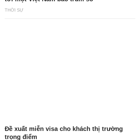
THỜI SỰ
Đề xuất miễn visa cho khách thị trường
trọng điểm