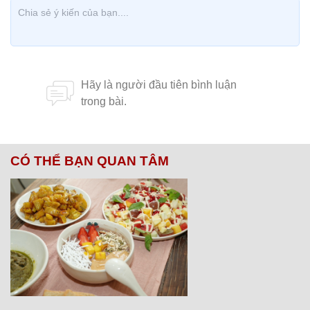
CÓ THỂ BẠN QUAN TÂM