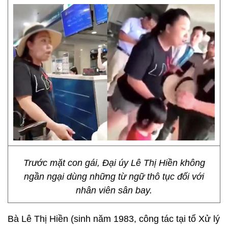
Trước mặt con gái, Đại úy Lê Thị Hiền không
ngần ngại dùng những từ ngữ thô tục đối với
nhân viên sân bay.
Bà Lê Thị Hiền (sinh năm 1983, công tác tại tổ Xử lý