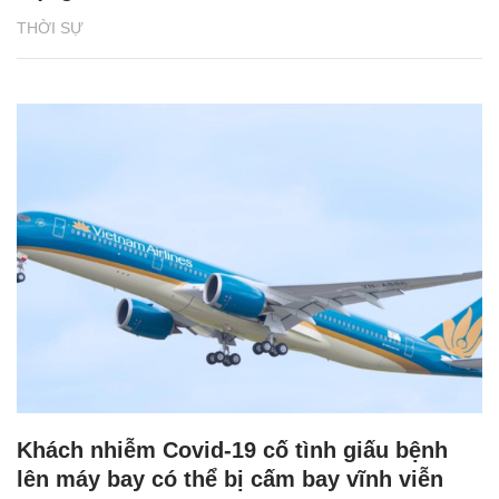
THỜI SỰ
Khách nhiễm Covid-19 cố tình giấu bệnh
lên máy bay có thể bị cấm bay vĩnh viễn