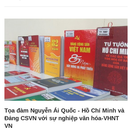
Tọa đàm Nguyễn Ái Quốc - Hồ Chí Minh và
Đảng CSVN với sự nghiệp văn hóa-VHNT
VN