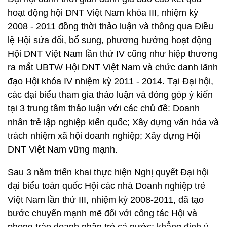
hoạt động hội DNT Việt Nam khóa III, nhiệm kỳ
2008 - 2011 đồng thời thảo luận và thông qua Điều
lệ Hội sửa đổi, bổ sung, phương hướng hoạt động
Hội DNT Việt Nam lần thứ IV cũng như hiệp thương
ra mắt UBTW Hội DNT Việt Nam và chức danh lãnh
đạo Hội khóa IV nhiệm kỳ 2011 - 2014. Tại Đại hội,
các đại biểu tham gia thảo luận và đóng góp ý kiến
tại 3 trung tâm thảo luận với các chủ đề: Doanh
nhân trẻ lập nghiệp kiến quốc; Xây dựng văn hóa và
trách nhiệm xã hội doanh nghiệp; Xây dựng Hội
DNT Việt Nam vững mạnh.
Sau 3 năm triển khai thực hiện Nghị quyết Đại hội
đại biểu toàn quốc Hội các nhà Doanh nghiệp trẻ
Việt Nam lần thứ III, nhiệm kỳ 2008-2011, đã tạo
bước chuyển mạnh mẽ đối với công tác Hội và