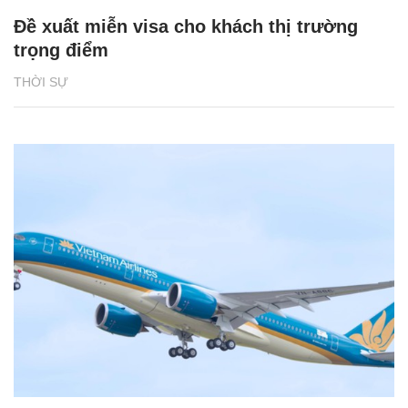
Đề xuất miễn visa cho khách thị trường
trọng điểm
THỜI SỰ