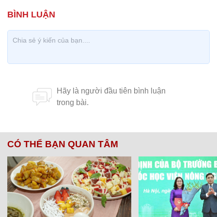
CÓ THỂ BẠN QUAN TÂM