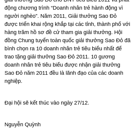
động chương trình “Doanh nhân trẻ hành động vì
người nghèo”. Năm 2011, Giải thưởng Sao Đỏ
được triển khai rộng khắp tại các tỉnh, thành phố với
hàng trăm hồ sơ đề cử tham gia giải thưởng. Hội
đồng Chung tuyển toàn quốc giải thưởng Sao Đỏ đã
bình chọn ra 10 doanh nhân trẻ tiêu biểu nhất để
trao tặng giải thưởng Sao Đỏ 2011. 10 gương
doanh nhân trẻ tiêu biểu được nhận giải thưởng
Sao Đỏ năm 2011 đều là lãnh đạo của các doanh
nghiệp.
Đại hội sẽ kết thúc vào ngày 27/12.
Nguyễn Quỳnh