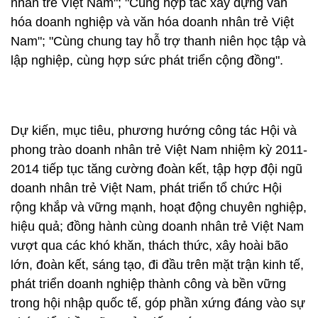
nhân trẻ Việt Nam"; "Cùng hợp tác xây dựng văn
hóa doanh nghiệp và văn hóa doanh nhân trẻ Việt
Nam"; "Cùng chung tay hỗ trợ thanh niên học tập và
lập nghiệp, cùng hợp sức phát triển cộng đồng".
Dự kiến, mục tiêu, phương hướng công tác Hội và
phong trào doanh nhân trẻ Việt Nam nhiệm kỳ 2011-
2014 tiếp tục tăng cường đoàn kết, tập hợp đội ngũ
doanh nhân trẻ Việt Nam, phát triển tổ chức Hội
rộng khắp và vững mạnh, hoạt động chuyên nghiệp,
hiệu quả; đồng hành cùng doanh nhân trẻ Việt Nam
vượt qua các khó khăn, thách thức, xây hoài bão
lớn, đoàn kết, sáng tạo, đi đầu trên mặt trận kinh tế,
phát triển doanh nghiệp thành công và bền vững
trong hội nhập quốc tế, góp phần xứng đáng vào sự