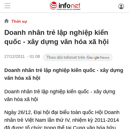
Thời sự
Doanh nhân trẻ lập nghiệp kiến
quốc - xây dựng văn hóa xã hội
27/12/2011 - 01:08
Doanh nhân trẻ lập nghiệp kiến quốc - xây dựng
văn hóa xã hội
Doanh nhân trẻ lập nghiệp kiến quốc - xây dựng
văn hóa xã hội
Ngày 26/12, Đại hội đại biểu toàn quốc Hội Doanh
nhân trẻ Việt Nam lần thứ IV, nhiệm kỳ 2011-2014
đã được tổ chức trọng thể tại Cung văn hóa hữu