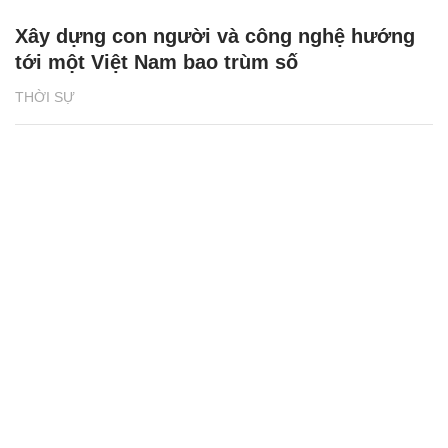
Xây dựng con người và công nghệ hướng
tới một Việt Nam bao trùm số
THỜI SỰ