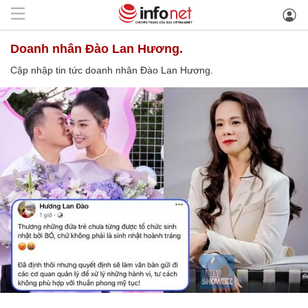
doanh nhân Đào Lan Hương.
Cập nhập tin tức doanh nhân Đào Lan Hương.