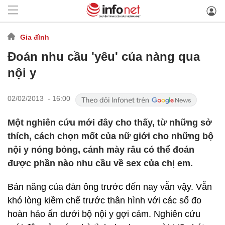
Gia đình
Đoán nhu cầu 'yêu' của nàng qua
nội y
02/02/2013 - 16:00
Một nghiên cứu mới đây cho thấy, từ những sở
thích, cách chọn mốt của nữ giới cho những bộ
nội y nóng bỏng, cánh mày râu có thể đoán
được phần nào nhu cầu về sex của chị em.
Bản năng của đàn ông trước đến nay vẫn vậy. Vẫn
khó lòng kiềm chế trước thân hình với các số đo
hoàn hảo ẩn dưới bộ nội y gợi cảm. Nghiên cứu