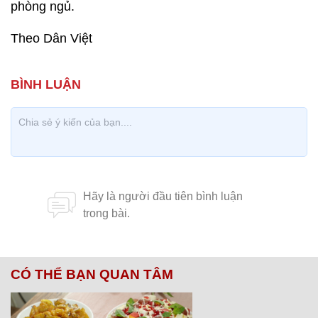
phòng ngủ.
Theo Dân Việt
CÓ THỂ BẠN QUAN TÂM