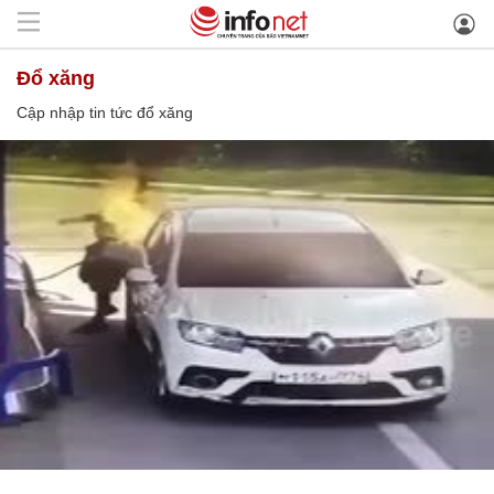
đổ xăng
Cập nhập tin tức đổ xăng