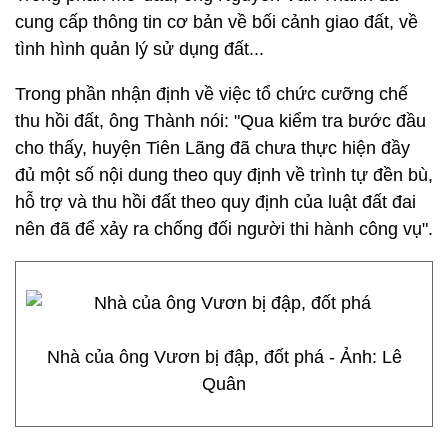
cung cấp thông tin cơ bản về bối cảnh giao đất, về
tình hình quản lý sử dụng đất...
Trong phần nhận định về việc tổ chức cưỡng chế
thu hồi đất, ông Thành nói: "Qua kiểm tra bước đầu
cho thấy, huyện Tiên Lãng đã chưa thực hiện đầy
đủ một số nội dung theo quy định về trình tự đền bù,
hỗ trợ và thu hồi đất theo quy định của luật đất đai
nên đã để xảy ra chống đối người thi hành công vụ".
Nhà của ông Vươn bị đập, đốt phá - Ảnh: Lê
Quân