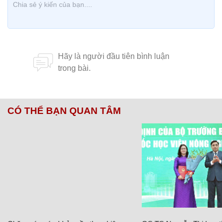
CÓ THỂ BẠN QUAN TÂM