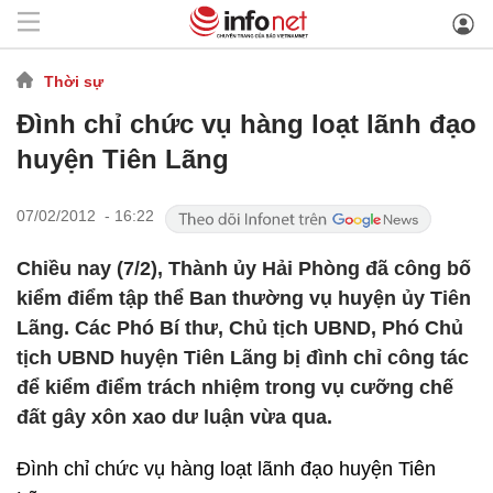
Thời sự
Đình chỉ chức vụ hàng loạt lãnh đạo
huyện Tiên Lãng
07/02/2012 - 16:22
Chiều nay (7/2), Thành ủy Hải Phòng đã công bố
kiểm điểm tập thể Ban thường vụ huyện ủy Tiên
Lãng. Các Phó Bí thư, Chủ tịch UBND, Phó Chủ
tịch UBND huyện Tiên Lãng bị đình chỉ công tác
để kiểm điểm trách nhiệm trong vụ cưỡng chế
đất gây xôn xao dư luận vừa qua.
Đình chỉ chức vụ hàng loạt lãnh đạo huyện Tiên