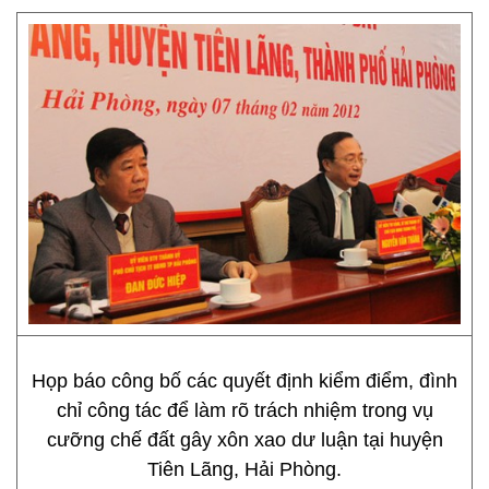
Họp báo công bố các quyết định kiểm điểm, đình
chỉ công tác để làm rõ trách nhiệm trong vụ
cưỡng chế đất gây xôn xao dư luận tại huyện
Tiên Lãng, Hải Phòng.