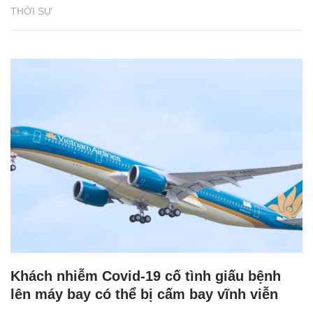
THỜI SỰ
Khách nhiễm Covid-19 cố tình giấu bệnh
lên máy bay có thể bị cấm bay vĩnh viễn