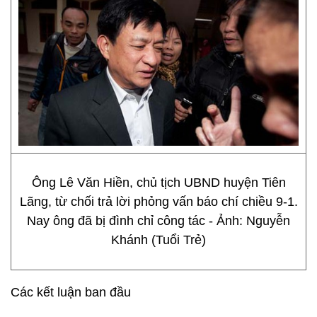
Ông Lê Văn Hiền, chủ tịch UBND huyện Tiên
Lãng, từ chối trả lời phỏng vấn báo chí chiều 9-1.
Nay ông đã bị đình chỉ công tác - Ảnh: Nguyễn
Khánh (Tuổi Trẻ)
Các kết luận ban đầu