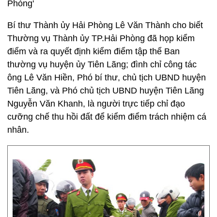
Phòng'
Bí thư Thành ủy Hải Phòng Lê Văn Thành cho biết
Thường vụ Thành ủy TP.Hải Phòng đã họp kiểm
điểm và ra quyết định kiểm điểm tập thể Ban
thường vụ huyện ủy Tiên Lãng; đình chỉ công tác
ông Lê Văn Hiền, Phó bí thư, chủ tịch UBND huyện
Tiên Lãng, và Phó chủ tịch UBND huyện Tiên Lãng
Nguyễn Văn Khanh, là người trực tiếp chỉ đạo
cưỡng chế thu hồi đất để kiểm điểm trách nhiệm cá
nhân.