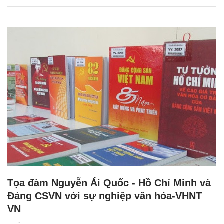
Tọa đàm Nguyễn Ái Quốc - Hồ Chí Minh và
Đảng CSVN với sự nghiệp văn hóa-VHNT
VN