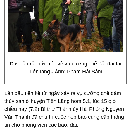
Dư luận rất bức xúc về vụ cưỡng chế đất đai tại
Tiên lãng - Ảnh: Phạm Hải Sâm
Lần đầu tiên kể từ ngày xảy ra vụ cưỡng chế đầm
thủy sản ở huyện Tiên Lãng hôm 5.1, lúc 15 giờ
chiều nay (7.2) Bí thư Thành ủy Hải Phòng Nguyễn
Văn Thành đã chủ trì cuộc họp báo cung cấp thông
tin cho phóng viên các báo, đài.