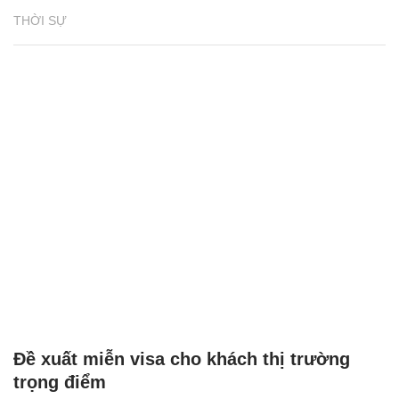
THỜI SỰ
Đề xuất miễn visa cho khách thị trường
trọng điểm