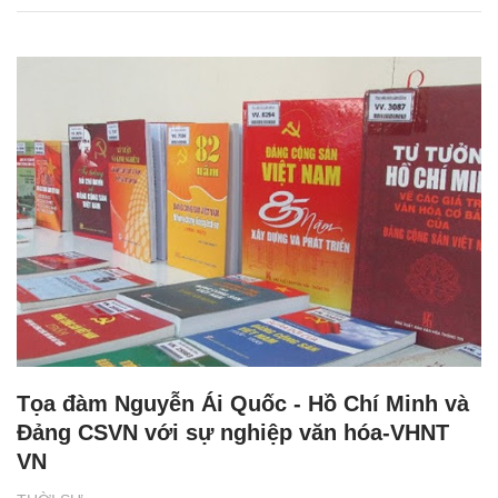
Tọa đàm Nguyễn Ái Quốc - Hồ Chí Minh và
Đảng CSVN với sự nghiệp văn hóa-VHNT
VN