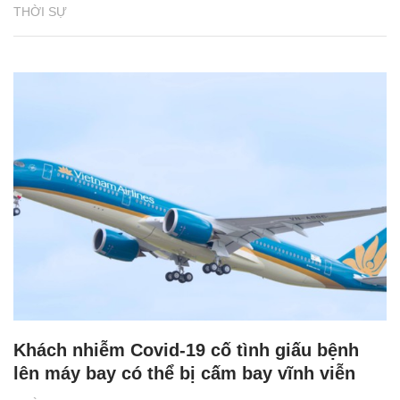
THỜI SỰ
Khách nhiễm Covid-19 cố tình giấu bệnh
lên máy bay có thể bị cấm bay vĩnh viễn