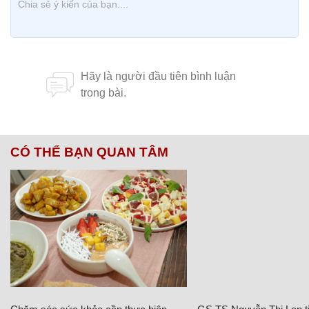
CÓ THỂ BẠN QUAN TÂM