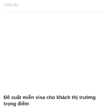
THỜI SỰ
Đề xuất miễn visa cho khách thị trường
trọng điểm