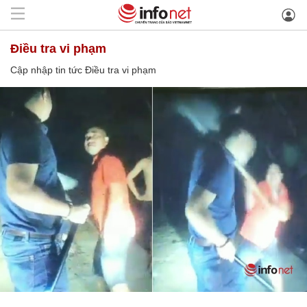
Điều tra vi phạm
Cập nhập tin tức Điều tra vi phạm