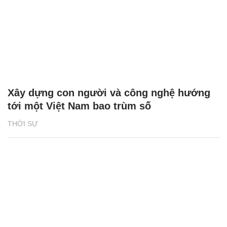
Xây dựng con người và công nghệ hướng
tới một Việt Nam bao trùm số
THỜI SỰ