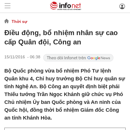
Thời sự
Điều động, bổ nhiệm nhân sự cao
cấp Quân đội, Công an
15/11/2016 - 06:38
Bộ Quốc phòng vừa bổ nhiệm Phó Tư lệnh
Quân khu 4, Chỉ huy trưởng Bộ Chỉ huy quân sự
tỉnh Nghệ An. Bộ Công an quyết định biệt phái
Thiếu tướng Trần Ngọc Khánh giữ chức vụ Phó
Chủ nhiệm Ủy ban Quốc phòng và An ninh của
Quốc hội, đồng thời bổ nhiệm Giám đốc Công
an tỉnh Khánh Hòa.