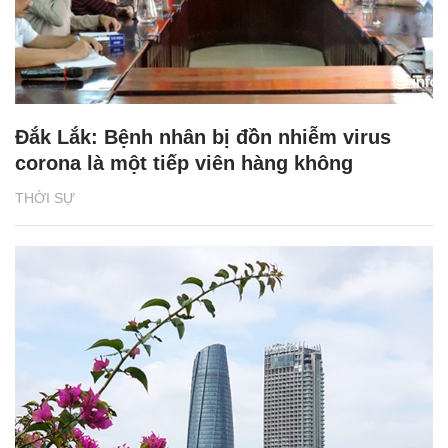
Đắk Lắk: Bệnh nhân bị đồn nhiễm virus
corona là một tiếp viên hàng không
THỜI SỰ