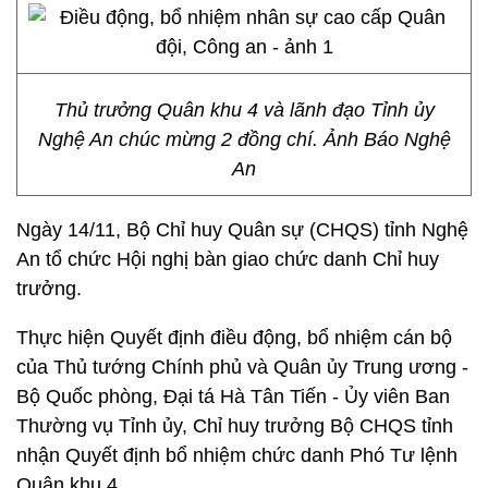
Thủ trưởng Quân khu 4 và lãnh đạo Tỉnh ủy
Nghệ An chúc mừng 2 đồng chí. Ảnh Báo Nghệ
An
Ngày 14/11, Bộ Chỉ huy Quân sự (CHQS) tỉnh Nghệ
An tổ chức Hội nghị bàn giao chức danh Chỉ huy
trưởng.
Thực hiện Quyết định điều động, bổ nhiệm cán bộ
của Thủ tướng Chính phủ và Quân ủy Trung ương -
Bộ Quốc phòng, Đại tá Hà Tân Tiến - Ủy viên Ban
Thường vụ Tỉnh ủy, Chỉ huy trưởng Bộ CHQS tỉnh
nhận Quyết định bổ nhiệm chức danh Phó Tư lệnh
Quân khu 4.