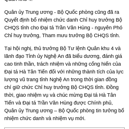
Quân ủy Trung ương - Bộ Quốc phòng cũng đã ra
Quyết định bổ nhiệm chức danh Chỉ huy trưởng Bộ
CHQS tỉnh cho Đại tá Trần Văn Hùng - nguyên Phó
Chỉ huy trưởng, Tham mưu trưởng Bộ CHQS tỉnh.
Tại hội nghị, thủ trưởng Bộ Tư lệnh Quân khu 4 và
lãnh đạo Tỉnh ủy Nghệ An đã biểu dương, đánh giá
cao tinh thần, trách nhiệm và những cống hiến của
Đại tá Hà Tân Tiến đối với những thành tích của lực
lượng vũ trang tỉnh Nghệ An trong thời gian đồng
chí giữ chức Chỉ huy trưởng Bộ CHQS tỉnh. Đồng
thời, giao nhiệm vụ và chúc mừng Đại tá Hà Tân
Tiến và Đại tá Trần Văn Hùng được Chính phủ,
Quân ủy Trung ương – Bộ Quốc phòng tin tưởng bổ
nhiệm chức danh và nhiệm vụ mới.