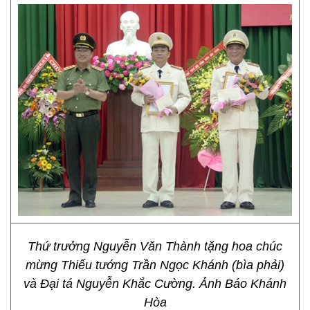
Thứ trưởng Nguyễn Văn Thành tặng hoa chúc
mừng Thiếu tướng Trần Ngọc Khánh (bìa phải)
và Đại tá Nguyễn Khắc Cường. Ảnh Báo Khánh
Hòa