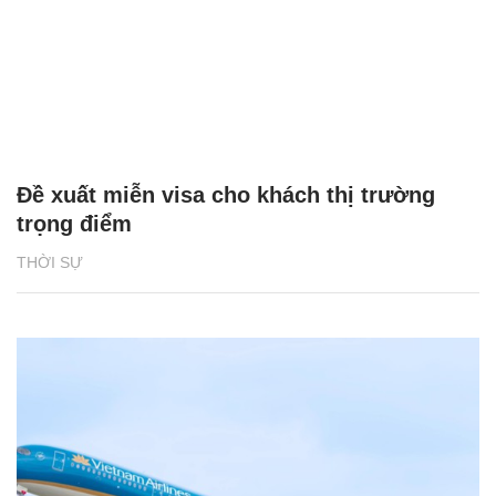
Đề xuất miễn visa cho khách thị trường
trọng điểm
THỜI SỰ