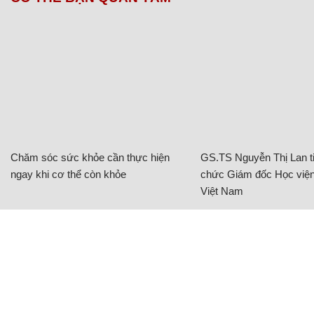
Chăm sóc sức khỏe cần thực hiện
GS.TS Nguyễn Thị Lan ti
ngay khi cơ thể còn khỏe
chức Giám đốc Học viện
Việt Nam