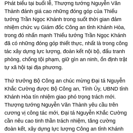
Phát biểu tại buổi lễ, Thượng tướng Nguyễn Văn
Thành đánh giá cao những đóng góp của Thiếu
tướng Trần Ngọc Khánh trong suốt thời gian đảm
nhiệm chức vụ Giám đốc Công an tỉnh Khánh Hòa,
trong đó nhấn mạnh Thiếu tướng Trần Ngọc Khánh
đã có những đóng góp thiết thực, nhất là trong công
tác xây dựng lực lượng, đoàn kết nội bộ, đấu tranh
phòng, chống tội phạm, giữ gìn an ninh, ổn định trật
tự xã hội tại địa phương.
Thứ trưởng Bộ Công an chúc mừng Đại tá Nguyễn
Khắc Cường được Bộ Công an, Tỉnh Ủy, UBND tỉnh
Khánh Hòa tín nhiệm giao phó trọng trách mới.
Thượng tướng Nguyễn Văn Thành yêu cầu trên
cương vị công tác mới, Đại tá Nguyễn Khắc Cường
cần nêu cao tinh thần trách nhiệm, tăng cường
đoàn kết, xây dựng lực lượng Công an tỉnh Khánh