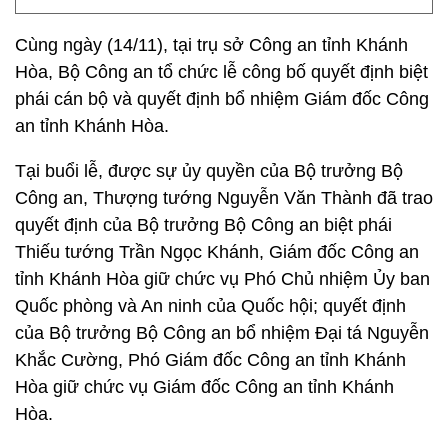
Cùng ngày (14/11), tại trụ sở Công an tỉnh Khánh
Hòa, Bộ Công an tổ chức lễ công bố quyết định biệt
phái cán bộ và quyết định bổ nhiệm Giám đốc Công
an tỉnh Khánh Hòa.
Tại buổi lễ, được sự ủy quyền của Bộ trưởng Bộ
Công an, Thượng tướng Nguyễn Văn Thành đã trao
quyết định của Bộ trưởng Bộ Công an biệt phái
Thiếu tướng Trần Ngọc Khánh, Giám đốc Công an
tỉnh Khánh Hòa giữ chức vụ Phó Chủ nhiệm Ủy ban
Quốc phòng và An ninh của Quốc hội; quyết định
của Bộ trưởng Bộ Công an bổ nhiệm Đại tá Nguyễn
Khắc Cường, Phó Giám đốc Công an tỉnh Khánh
Hòa giữ chức vụ Giám đốc Công an tỉnh Khánh
Hòa.