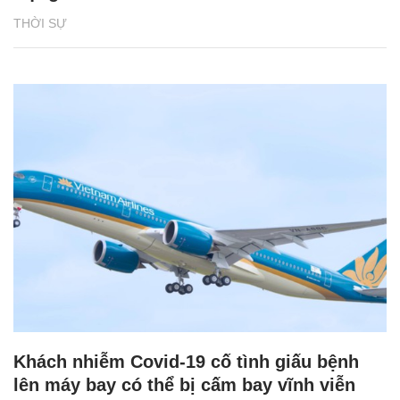
THỜI SỰ
Khách nhiễm Covid-19 cố tình giấu bệnh
lên máy bay có thể bị cấm bay vĩnh viễn