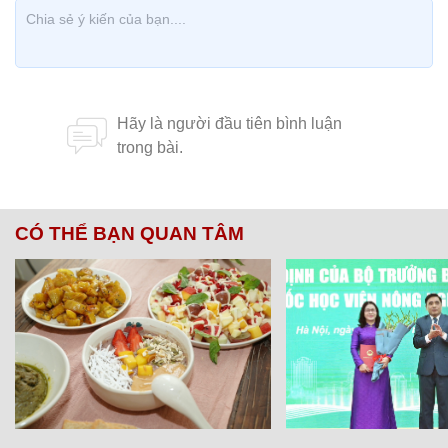
CÓ THỂ BẠN QUAN TÂM