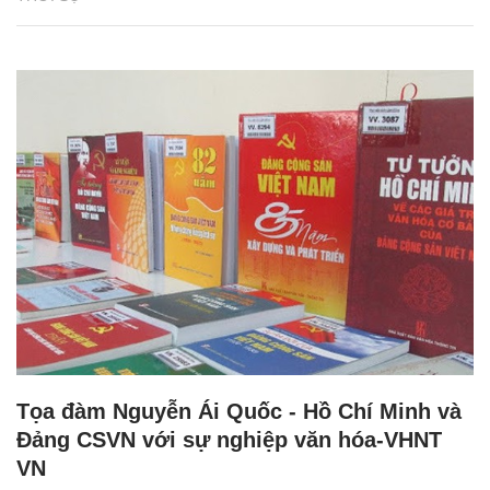
Tọa đàm Nguyễn Ái Quốc - Hồ Chí Minh và
Đảng CSVN với sự nghiệp văn hóa-VHNT
VN