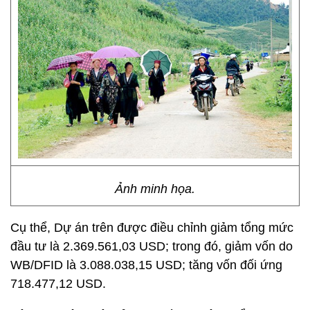
Ảnh minh họa.
Cụ thể, Dự án trên được điều chỉnh giảm tổng mức
đầu tư là 2.369.561,03 USD; trong đó, giảm vốn do
WB/DFID là 3.088.038,15 USD; tăng vốn đối ứng
718.477,12 USD.