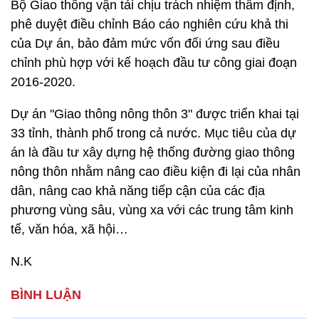
Bộ Giao thông vận tải chịu trách nhiệm thẩm định,
phê duyệt điều chỉnh Báo cáo nghiên cứu khả thi
của Dự án, bảo đảm mức vốn đối ứng sau điều
chỉnh phù hợp với kế hoạch đầu tư công giai đoạn
2016-2020.
Dự án "Giao thông nông thôn 3" được triển khai tại
33 tỉnh, thành phố trong cả nước. Mục tiêu của dự
án là đầu tư xây dựng hệ thống đường giao thông
nông thôn nhằm nâng cao điều kiện đi lại của nhân
dân, nâng cao khả năng tiếp cận của các địa
phương vùng sâu, vùng xa với các trung tâm kinh
tế, văn hóa, xã hội…
N.K