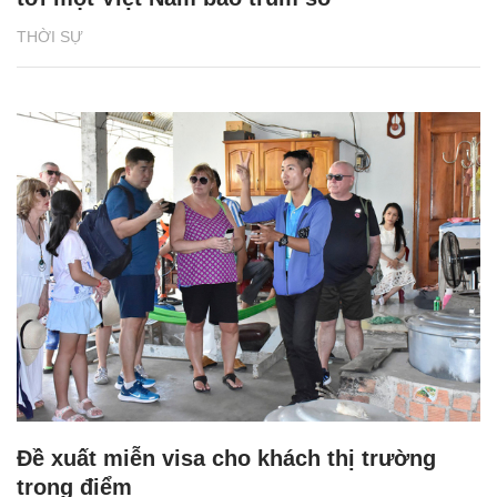
THỜI SỰ
Đề xuất miễn visa cho khách thị trường
trọng điểm