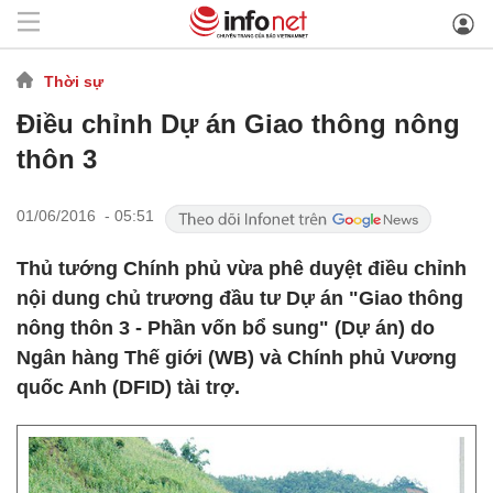
Thời sự
Điều chỉnh Dự án Giao thông nông
thôn 3
01/06/2016 - 05:51
Thủ tướng Chính phủ vừa phê duyệt điều chỉnh
nội dung chủ trương đầu tư Dự án "Giao thông
nông thôn 3 - Phần vốn bổ sung" (Dự án) do
Ngân hàng Thế giới (WB) và Chính phủ Vương
quốc Anh (DFID) tài trợ.