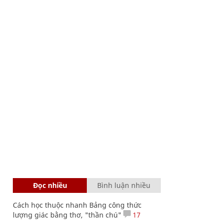
Đọc nhiều
Bình luận nhiều
Cách học thuộc nhanh Bảng công thức
lượng giác bằng thơ, "thần chú"
17