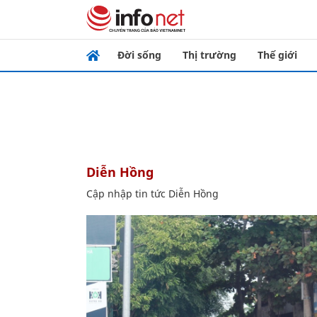
Đời sống
Thị trường
Thế giới
Diễn Hồng
Cập nhập tin tức Diễn Hồng