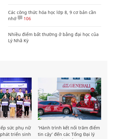
Các công thức hóa học lớp 8, 9 cơ bản cần
nhớ
106
Nhiều điểm bất thường ở bằng đại học của
Lý Nhã Kỳ
iếp sức phụ nữ
‘Hành trình kết nối trăm điểm
phát triển sinh
tin cậy’ đến các Tổng Đại lý