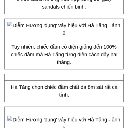
sandals chiến binh.
Tuy nhiên, chiếc đầm cô diện giống đến 100%
chiếc đầm mà Hà Tăng từng diện cách đây hai
tháng.
Hà Tăng chọn chiếc đầm chất da ôm sát rất cá
tính.