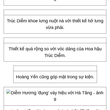
Trúc Diễm khoe lưng nuột nà với thiết kế hở lưng
vừa phải.
Thiết kế quá rộng so với vóc dáng của Hoa hậu
Trúc Diễm.
Hoàng Yến cũng góp mặt trong sự kiện.