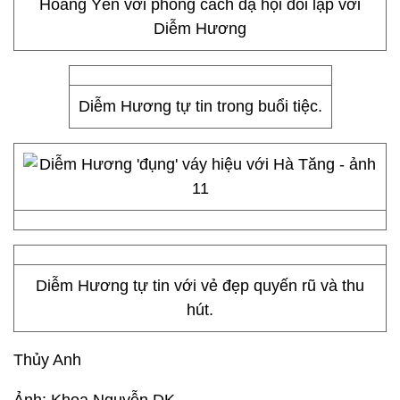
Hoàng Yến với phong cách dạ hội đối lập với
Diễm Hương
Diễm Hương tự tin trong buổi tiệc.
Diễm Hương tự tin với vẻ đẹp quyến rũ và thu
hút.
Thủy Anh