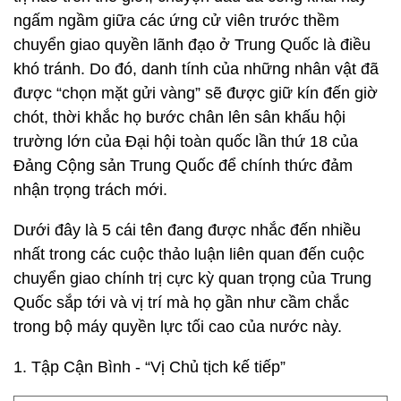
ngấm ngầm giữa các ứng cử viên trước thềm
chuyển giao quyền lãnh đạo ở Trung Quốc là điều
khó tránh. Do đó, danh tính của những nhân vật đã
được “chọn mặt gửi vàng” sẽ được giữ kín đến giờ
chót, thời khắc họ bước chân lên sân khấu hội
trường lớn của Đại hội toàn quốc lần thứ 18 của
Đảng Cộng sản Trung Quốc để chính thức đảm
nhận trọng trách mới.
Dưới đây là 5 cái tên đang được nhắc đến nhiều
nhất trong các cuộc thảo luận liên quan đến cuộc
chuyển giao chính trị cực kỳ quan trọng của Trung
Quốc sắp tới và vị trí mà họ gần như cầm chắc
trong bộ máy quyền lực tối cao của nước này.
1. Tập Cận Bình - “Vị Chủ tịch kế tiếp”