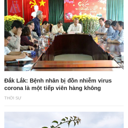
Đắk Lắk: Bệnh nhân bị đồn nhiễm virus
corona là một tiếp viên hàng không
THỜI SỰ