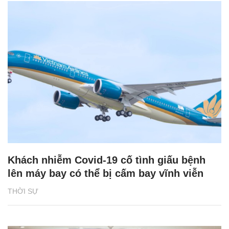
Khách nhiễm Covid-19 cố tình giấu bệnh
lên máy bay có thể bị cấm bay vĩnh viễn
THỜI SỰ