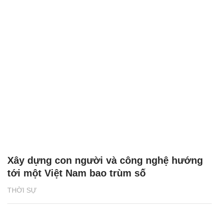
Xây dựng con người và công nghệ hướng
tới một Việt Nam bao trùm số
THỜI SỰ