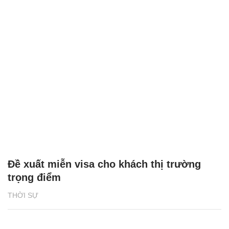
Đề xuất miễn visa cho khách thị trường
trọng điểm
THỜI SỰ