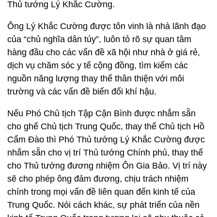
Thủ tướng Lý Khắc Cường.
Ông Lý Khắc Cường được tôn vinh là nhà lãnh đạo
của “chủ nghĩa dân túy”, luôn tỏ rõ sự quan tâm
hàng đầu cho các vấn đề xã hội như nhà ở giá rẻ,
dịch vụ chăm sóc y tế cộng đồng, tìm kiếm các
nguồn năng lượng thay thế thân thiện với môi
trường và các vấn đề biến đổi khí hậu.
Nếu Phó Chủ tịch Tập Cận Bình được nhắm sẵn
cho ghế Chủ tịch Trung Quốc, thay thế Chủ tịch Hồ
Cẩm Đào thì Phó Thủ tướng Lý Khắc Cường được
nhắm sẵn cho vị trí Thủ tướng Chính phủ, thay thế
cho Thủ tướng đương nhiệm Ôn Gia Bảo. Vị trí này
sẽ cho phép ông đảm đương, chịu trách nhiệm
chính trong mọi vấn đề liên quan đến kinh tế của
Trung Quốc. Nói cách khác, sự phát triển của nền