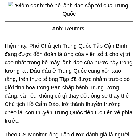
Ảnh: Reuters.
Hiện nay, Phó Chủ tịch Trung Quốc Tập Cận Bình
đang được đồn đoán là ứng của viên số 1 cho vị trí
cao nhất trong bộ máy lãnh đạo của nước này trong
tương lai. Đâu đâu ở Trung Quốc cũng xôn xao
rằng, trên thực tế ông Tập đã được nhắm trước bởi
giới tinh hoa trong Ban chấp hành Trung ương
đảng, và nếu không có gì thay đổi, ông sẽ thay thế
Chủ tịch Hồ Cẩm Đào, trở thành thuyền trưởng
chèo lái con thuyền Trung Quốc tiếp tục tiến về phía
trước.
Theo CS Monitor, ông Tập được đánh giá là người