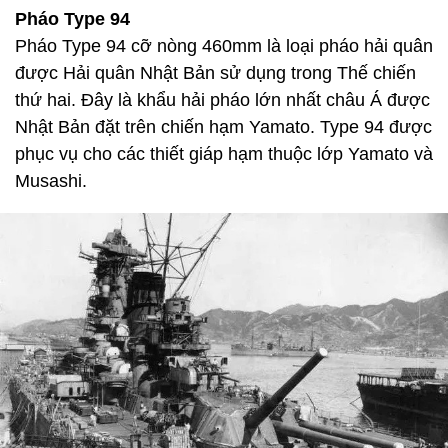
Pháo Type 94
Pháo Type 94 cỡ nòng 460mm là loại pháo hải quân
được Hải quân Nhật Bản sử dụng trong Thế chiến
thứ hai. Đây là khẩu hải pháo lớn nhất châu Á được
Nhật Bản đặt trên chiến hạm Yamato. Type 94 được
phục vụ cho các thiết giáp hạm thuộc lớp Yamato và
Musashi.