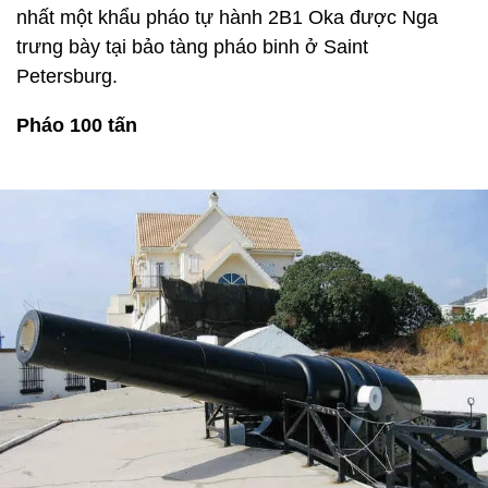
nhất một khẩu pháo tự hành 2B1 Oka được Nga
trưng bày tại bảo tàng pháo binh ở Saint
Petersburg.
Pháo 100 tấn