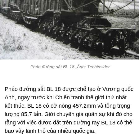
Pháo đường sắt BL 18. Ảnh: Techinsider
Pháo đường sắt BL 18 được chế tạo ở Vương quốc
Anh, ngay trước khi Chiến tranh thế giới thứ nhất
kết thúc. BL 18 có cỡ nòng 457,2mm và tổng trọng
lượng 85,7 tấn. Giới chuyên gia quân sự khi đó cho
rằng với việc được đặt trên đường ray BL 18 có thể
bao vây lãnh thổ của nhiều quốc gia.