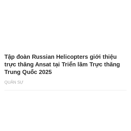
Tập đoàn Russian Helicopters giới thiệu
trực thăng Ansat tại Triển lãm Trực thăng
Trung Quốc 2025
QUÂN SỰ