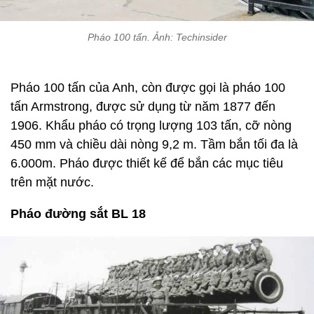
Pháo 100 tấn. Ảnh: Techinsider
Pháo 100 tấn của Anh, còn được gọi là pháo 100
tấn Armstrong, được sử dụng từ năm 1877 đến
1906. Khẩu pháo có trọng lượng 103 tấn, cỡ nòng
450 mm và chiều dài nòng 9,2 m. Tầm bắn tối đa là
6.000m. Pháo được thiết kế để bắn các mục tiêu
trên mặt nước.
Pháo đường sắt BL 18