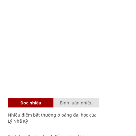
Đọc nhiều
Bình luận nhiều
Nhiều điểm bất thường ở bằng đại học của
Lý Nhã Kỳ