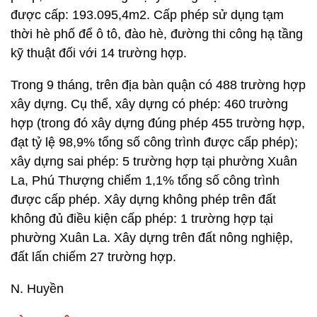
được cấp: 193.095,4m2. Cấp phép sử dụng tạm
thời hè phố để ô tô, đào hè, đường thi công hạ tầng
kỹ thuật đối với 14 trường hợp.
Trong 9 tháng, trên địa bàn quận có 488 trường hợp
xây dựng. Cụ thể, xây dựng có phép: 460 trường
hợp (trong đó xây dựng đúng phép 455 trường hợp,
đạt tỷ lệ 98,9% tổng số công trình được cấp phép);
xây dựng sai phép: 5 trường hợp tại phường Xuân
La, Phú Thượng chiếm 1,1% tổng số công trình
được cấp phép. Xây dựng không phép trên đất
không đủ điều kiện cấp phép: 1 trường hợp tại
phường Xuân La. Xây dựng trên đất nông nghiệp,
đất lấn chiếm 27 trường hợp.
N. Huyền