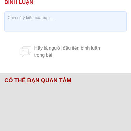
CÓ THỂ BẠN QUAN TÂM