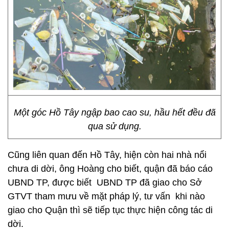
Một góc Hồ Tây ngập bao cao su, hầu hết đều đã
qua sử dụng.
Cũng liên quan đến Hồ Tây, hiện còn hai nhà nổi
chưa di dời, ông Hoàng cho biết, quận đã báo cáo
UBND TP, được biết UBND TP đã giao cho Sở
GTVT tham mưu về mặt pháp lý, tư vấn khi nào
giao cho Quận thì sẽ tiếp tục thực hiện công tác di
dời.