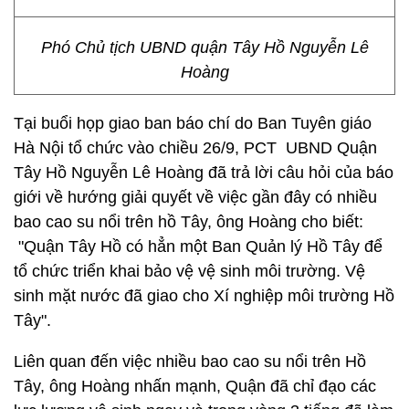
Phó Chủ tịch UBND quận Tây Hồ Nguyễn Lê
Hoàng
Tại buổi họp giao ban báo chí do Ban Tuyên giáo
Hà Nội tổ chức vào chiều 26/9, PCT UBND Quận
Tây Hồ Nguyễn Lê Hoàng đã trả lời câu hỏi của báo
giới về hướng giải quyết về việc gần đây có nhiều
bao cao su nổi trên hồ Tây, ông Hoàng cho biết:
"Quận Tây Hồ có hẳn một Ban Quản lý Hồ Tây để
tổ chức triển khai bảo vệ vệ sinh môi trường. Vệ
sinh mặt nước đã giao cho Xí nghiệp môi trường Hồ
Tây".
Liên quan đến việc nhiều bao cao su nổi trên Hồ
Tây, ông Hoàng nhấn mạnh, Quận đã chỉ đạo các