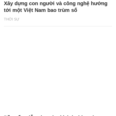
Xây dựng con người và công nghệ hướng
tới một Việt Nam bao trùm số
THỜI SỰ