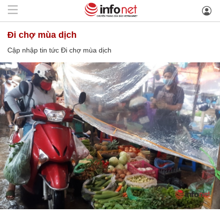
Đi chợ mùa dịch
Cập nhập tin tức Đi chợ mùa dịch