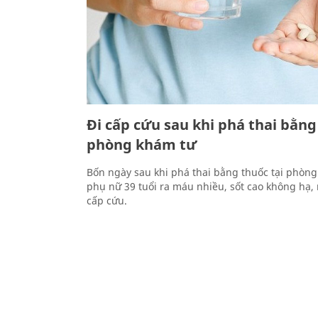
Đi cấp cứu sau khi phá thai bằng
phòng khám tư
Bốn ngày sau khi phá thai bằng thuốc tại phòng
phụ nữ 39 tuổi ra máu nhiều, sốt cao không hạ, 
cấp cứu.