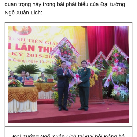
quan trọng này trong bài phát biểu của Đại tướng
Ngô Xuân Lịch:
Đại Tướng Ngô Xuân Lịch tại Đại hội Đảng bộ