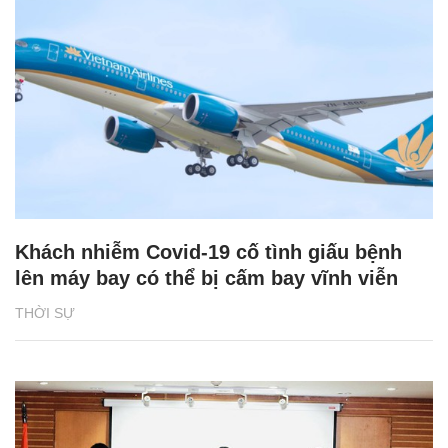
Khách nhiễm Covid-19 cố tình giấu bệnh
lên máy bay có thể bị cấm bay vĩnh viễn
THỜI SỰ