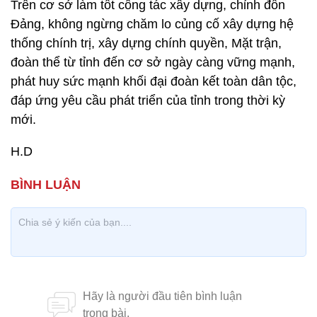
Trên cơ sở làm tốt công tác xây dựng, chỉnh đốn
Đảng, không ngừng chăm lo củng cố xây dựng hệ
thống chính trị, xây dựng chính quyền, Mặt trận,
đoàn thể từ tỉnh đến cơ sở ngày càng vững mạnh,
phát huy sức mạnh khối đại đoàn kết toàn dân tộc,
đáp ứng yêu cầu phát triển của tỉnh trong thời kỳ
mới.
H.D