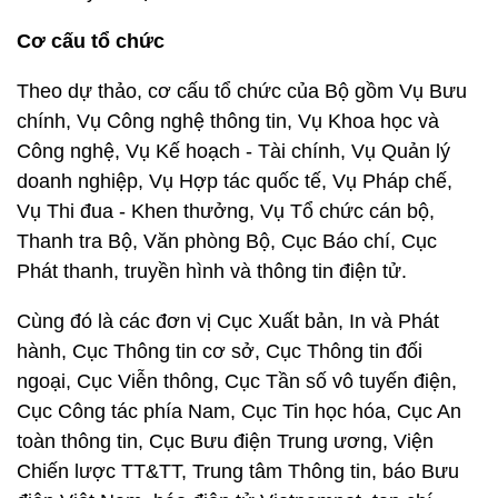
Cơ cấu tổ chức
Theo dự thảo, cơ cấu tổ chức của Bộ gồm Vụ Bưu
chính, Vụ Công nghệ thông tin, Vụ Khoa học và
Công nghệ, Vụ Kế hoạch - Tài chính, Vụ Quản lý
doanh nghiệp, Vụ Hợp tác quốc tế, Vụ Pháp chế,
Vụ Thi đua - Khen thưởng, Vụ Tổ chức cán bộ,
Thanh tra Bộ, Văn phòng Bộ, Cục Báo chí, Cục
Phát thanh, truyền hình và thông tin điện tử.
Cùng đó là các đơn vị Cục Xuất bản, In và Phát
hành, Cục Thông tin cơ sở, Cục Thông tin đối
ngoại, Cục Viễn thông, Cục Tần số vô tuyến điện,
Cục Công tác phía Nam, Cục Tin học hóa, Cục An
toàn thông tin, Cục Bưu điện Trung ương, Viện
Chiến lược TT&TT, Trung tâm Thông tin, báo Bưu