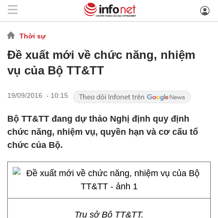
Thời sự
Đề xuất mới về chức năng, nhiệm
vụ của Bộ TT&TT
19/09/2016 - 10:15
Bộ TT&TT đang dự thảo Nghị định quy định
chức năng, nhiệm vụ, quyền hạn và cơ cấu tổ
chức của Bộ.
Trụ sở Bộ TT&TT.