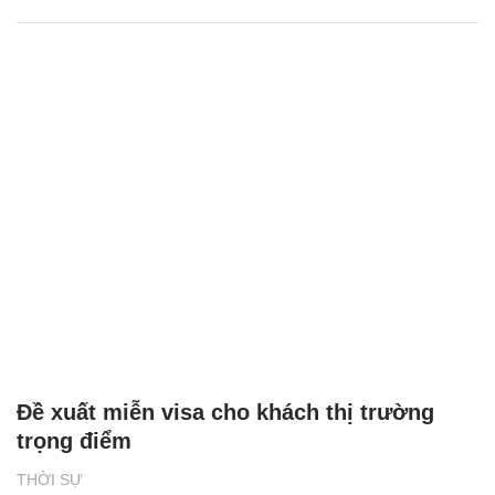
Đề xuất miễn visa cho khách thị trường
trọng điểm
THỜI SỰ