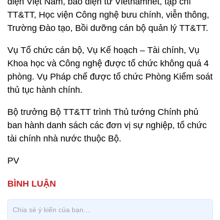
điện Việt Nam, báo điện tử Vietnamnet, tạp chí
TT&TT, Học viện Công nghệ bưu chính, viễn thông,
Trường Đào tạo, Bồi dưỡng cán bộ quản lý TT&TT.
Vụ Tổ chức cán bộ, Vụ Kế hoạch – Tài chính, Vụ
Khoa học và Công nghệ được tổ chức không quá 4
phòng. Vụ Pháp chế được tổ chức Phòng Kiểm soát
thủ tục hành chính.
Bộ trưởng Bộ TT&TT trình Thủ tướng Chính phủ
ban hành danh sách các đơn vị sự nghiệp, tổ chức
tài chính nhà nước thuộc Bộ.
PV