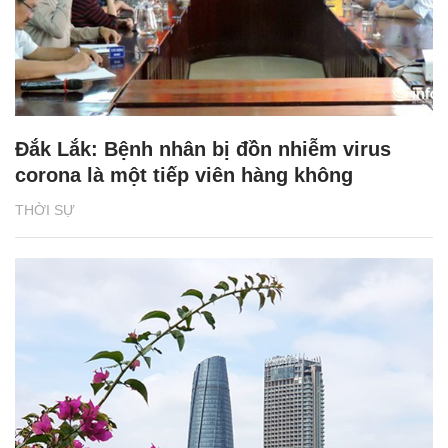
Đắk Lắk: Bệnh nhân bị đồn nhiễm virus
corona là một tiếp viên hàng không
THỜI SỰ