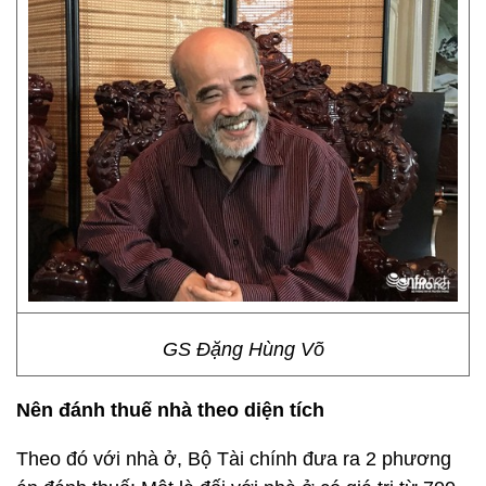
GS Đặng Hùng Võ
Nên đánh thuế nhà theo diện tích
Theo đó với nhà ở, Bộ Tài chính đưa ra 2 phương