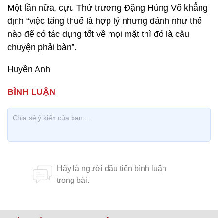
Một lần nữa, cựu Thứ trưởng Đặng Hùng Võ khẳng
định “việc tăng thuế là hợp lý nhưng đánh như thế
nào để có tác dụng tốt về mọi mặt thì đó là câu
chuyện phải bàn”.
Huyền Anh