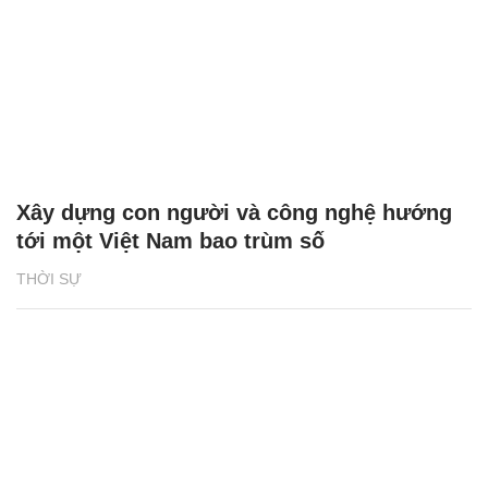
Xây dựng con người và công nghệ hướng
tới một Việt Nam bao trùm số
THỜI SỰ