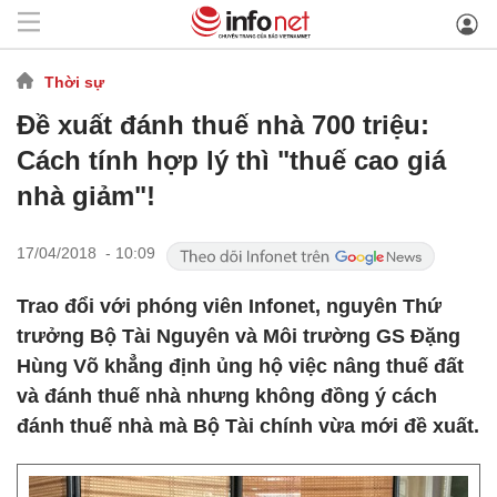
Thời sự
Đề xuất đánh thuế nhà 700 triệu:
Cách tính hợp lý thì "thuế cao giá
nhà giảm"!
17/04/2018 - 10:09
Trao đổi với phóng viên Infonet, nguyên Thứ
trưởng Bộ Tài Nguyên và Môi trường GS Đặng
Hùng Võ khẳng định ủng hộ việc nâng thuế đất
và đánh thuế nhà nhưng không đồng ý cách
đánh thuế nhà mà Bộ Tài chính vừa mới đề xuất.