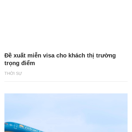
Đề xuất miễn visa cho khách thị trường
trọng điểm
THỜI SỰ