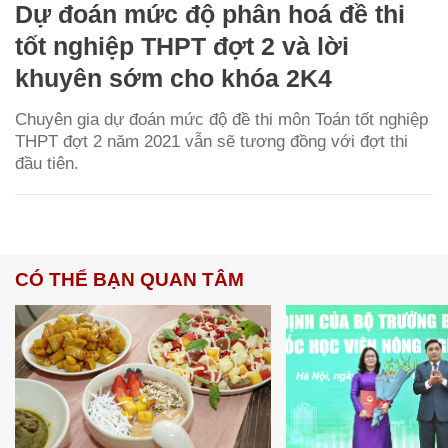
Dự đoán mức độ phân hoá đề thi
tốt nghiệp THPT đợt 2 và lời
khuyên sớm cho khóa 2K4
Chuyên gia dự đoán mức độ đề thi môn Toán tốt nghiệp
THPT đợt 2 năm 2021 vẫn sẽ tương đồng với đợt thi
đầu tiên.
CÓ THỂ BẠN QUAN TÂM