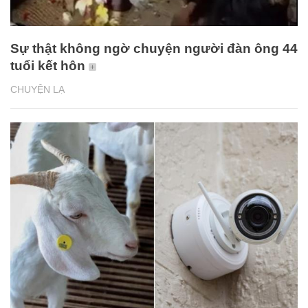
Sự thật không ngờ chuyện người đàn ông 44
tuổi kết hôn
CHUYỆN LẠ