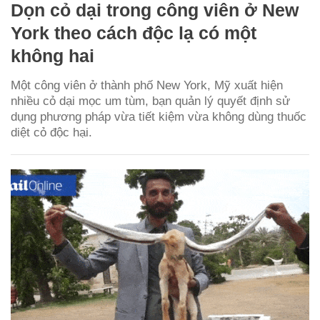
Dọn cỏ dại trong công viên ở New
York theo cách độc lạ có một
không hai
Một công viên ở thành phố New York, Mỹ xuất hiện
nhiều cỏ dại mọc um tùm, bạn quản lý quyết định sử
dụng phương pháp vừa tiết kiệm vừa không dùng thuốc
diệt cỏ độc hại.